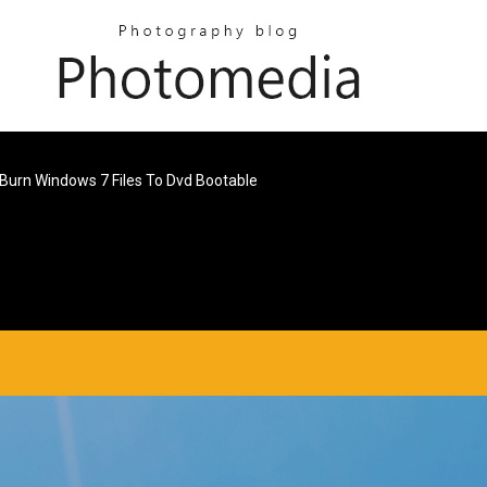
Burn Windows 7 Files To Dvd Bootable