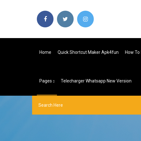
Home
Quick Shortcut Maker Apk4fun
How To 
Pages
Telecharger Whatsapp New Version