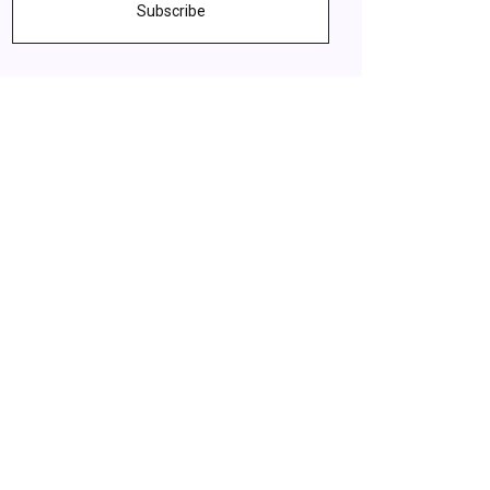
Subscribe