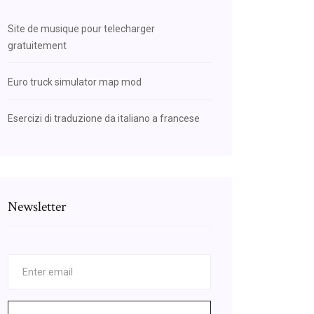
Site de musique pour telecharger
gratuitement
Euro truck simulator map mod
Esercizi di traduzione da italiano a francese
Newsletter