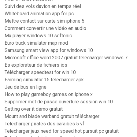
Suivi des vols davion en temps réel
Whiteboard animation app for pc
Mettre contact sur carte sim iphone 5
Comment convertir une vidéo en audio
Mx player windows 10 softonic
Euro truck simulator map mod
Samsung smart view app for windows 10
Microsoft office word 2007 gratuit telecharger windows 7
Es explorateur de fichiers ios
Télécharger speedtest for win 10
Farming simulator 15 télécharger apk
Jeu de bus en ligne
How to play gameboy games on iphone x
Supprimer mot de passe ouverture session win 10
Getting over it demo gratuit
Mount and blade warband gratuit télécharger
Telecharger pirates des caraibes 5 vf
Telecharger jeux need for speed hot pursuit pc gratuit