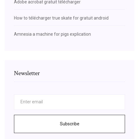
Adobe acrobat gratuit télécharger
How to télécharger true skate for gratuit android
Amnesia a machine for pigs explication
Newsletter
Subscribe