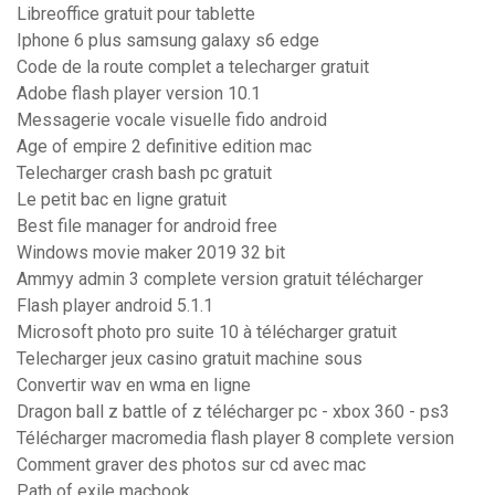
Libreoffice gratuit pour tablette
Iphone 6 plus samsung galaxy s6 edge
Code de la route complet a telecharger gratuit
Adobe flash player version 10.1
Messagerie vocale visuelle fido android
Age of empire 2 definitive edition mac
Telecharger crash bash pc gratuit
Le petit bac en ligne gratuit
Best file manager for android free
Windows movie maker 2019 32 bit
Ammyy admin 3 complete version gratuit télécharger
Flash player android 5.1.1
Microsoft photo pro suite 10 à télécharger gratuit
Telecharger jeux casino gratuit machine sous
Convertir wav en wma en ligne
Dragon ball z battle of z télécharger pc - xbox 360 - ps3
Télécharger macromedia flash player 8 complete version
Comment graver des photos sur cd avec mac
Path of exile macbook