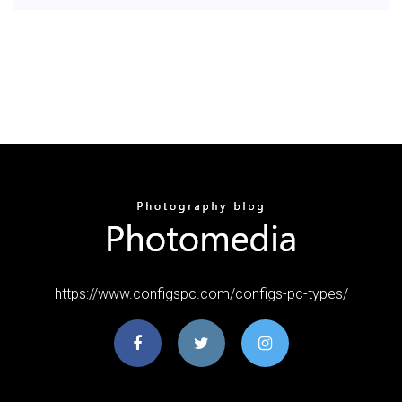
https://www.configspc.com/configs-pc-types/