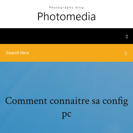
Comment connaitre sa config
pc