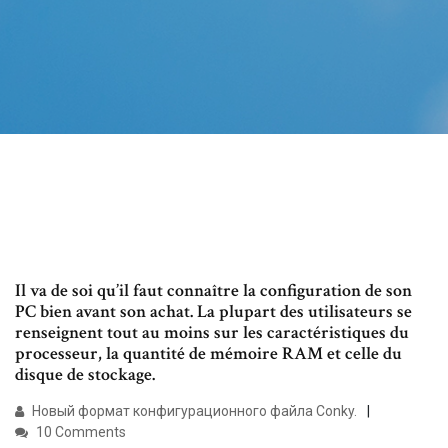
Il va de soi qu’il faut connaître la configuration de son
PC bien avant son achat. La plupart des utilisateurs se
renseignent tout au moins sur les caractéristiques du
processeur, la quantité de mémoire RAM et celle du
disque de stockage.
Новый формат конфигурационного файла Conky.
10 Comments