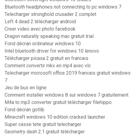
Bluetooth headphones not connecting to pc windows 7
Telecharger stronghold crusader 2 complet
Left 4 dead 2 télécharger android
Creer video avec photo facebook
Dragon naturally speaking mac gratuit trial
Fond décran ordinateur windows 10
Intel bluetooth driver for windows 10 lenovo
Télécharger picasa 2 gratuit en francais
Comment convertir mkv en mp4 avec vlc
Telecharger microsoft office 2019 francais gratuit windows
7
Jeu de bus en ligne
Comment installer windows 8 sur windows 7 gratuitement
M4a to mp3 converter gratuit télécharger filehippo
Fond décran gotlib
Minecraft windows 10 edition cracked launcher
Super casse tete gratuit telecharger
Geometry dash 2.1 gratuit télécharger