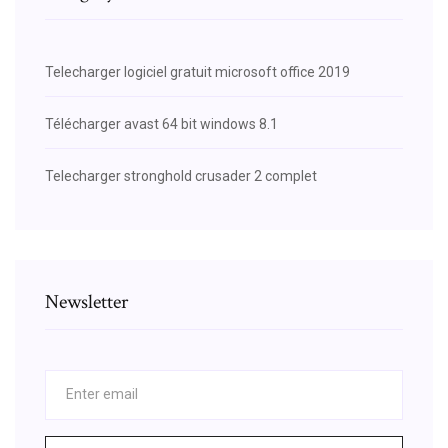
Telecharger logiciel gratuit microsoft office 2019
Télécharger avast 64 bit windows 8.1
Telecharger stronghold crusader 2 complet
Newsletter