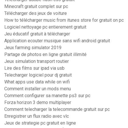
Minecraft gratuit complet sur pc
Télécharger des jeux de voiture
How to télécharger music from itunes store for gratuit on pc
Logiciel nettoyage pc entierement gratuit
Jeu éducatif gratuit à télécharger
Application ecouter musique sans wifi android gratuit
Jeux farming simulator 2019
Partage de photos en ligne gratuit illimité
Jeux simulation transport routier
Lire des films sur ipad via usb
Telecharger logiciel pour dj gratuit
What apps use data while on wifi
Comment installer un mods menu
Comment configurer sa manette ps3 sur pc
Forza horizon 3 demo multiplayer
Comment telecharger la telecommande gratuit sur pc
Enregistrer un flux radio avec vlc
Jeux de strategie pc gratuit en ligne