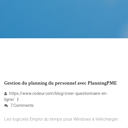
Gestion du planning du personnel avec PlanningPME
https://www.codeur.com/blog/creer-questionnaire-en-
ligne/
7 Comments
Les logiciels Emploi du temps pour Windows à télécharger ...