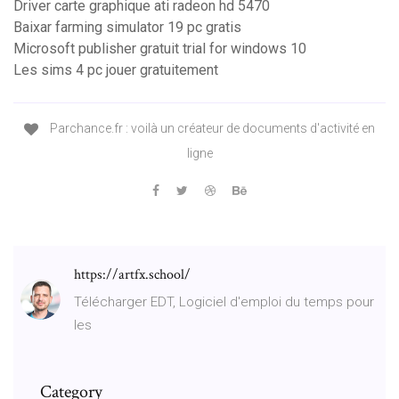
Driver carte graphique ati radeon hd 5470
Baixar farming simulator 19 pc gratis
Microsoft publisher gratuit trial for windows 10
Les sims 4 pc jouer gratuitement
Parchance.fr : voilà un créateur de documents d'activité en
ligne
https://artfx.school/
Télécharger EDT, Logiciel d'emploi du temps pour
les
Category