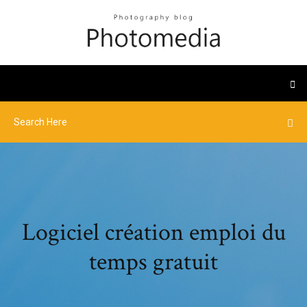
Logiciel création emploi du
temps gratuit