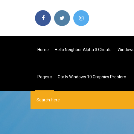
Home
Hello Neighbor Alpha 3 Cheats
Windows
Pages
Gta Iv Windows 10 Graphics Problem