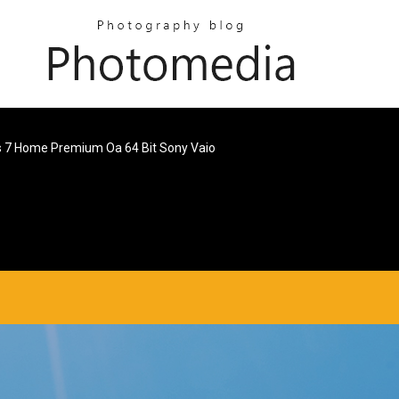
 7 Home Premium Oa 64 Bit Sony Vaio