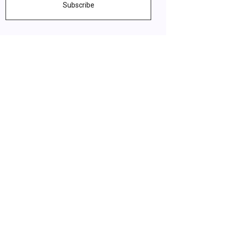
Subscribe