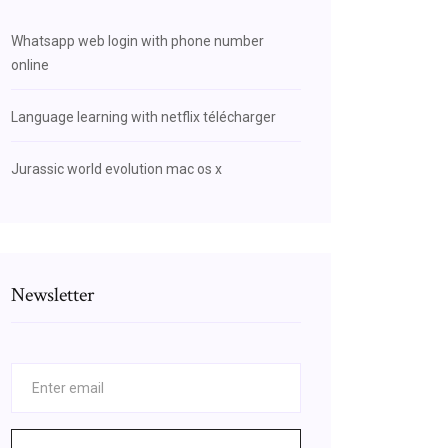
Whatsapp web login with phone number
online
Language learning with netflix télécharger
Jurassic world evolution mac os x
Newsletter