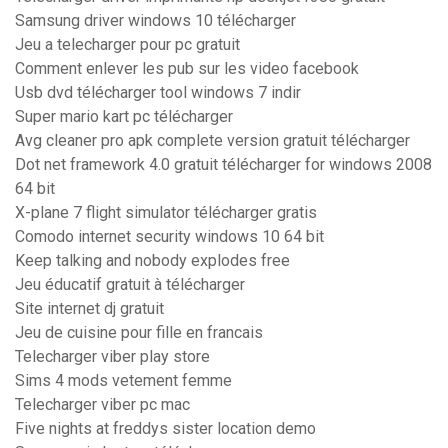
Samsung driver windows 10 télécharger
Jeu a telecharger pour pc gratuit
Comment enlever les pub sur les video facebook
Usb dvd télécharger tool windows 7 indir
Super mario kart pc télécharger
Avg cleaner pro apk complete version gratuit télécharger
Dot net framework 4.0 gratuit télécharger for windows 2008
64 bit
X-plane 7 flight simulator télécharger gratis
Comodo internet security windows 10 64 bit
Keep talking and nobody explodes free
Jeu éducatif gratuit à télécharger
Site internet dj gratuit
Jeu de cuisine pour fille en francais
Telecharger viber play store
Sims 4 mods vetement femme
Telecharger viber pc mac
Five nights at freddys sister location demo