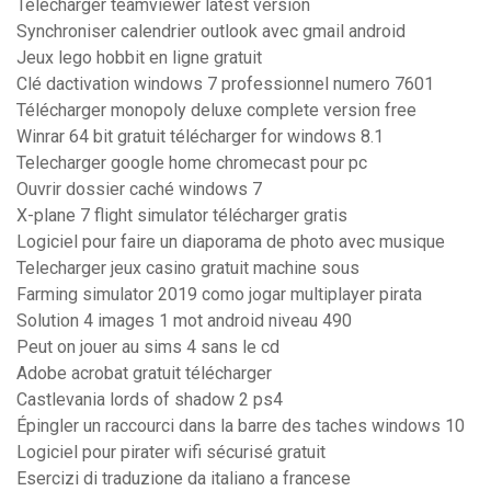
Télécharger teamviewer latest version
Synchroniser calendrier outlook avec gmail android
Jeux lego hobbit en ligne gratuit
Clé dactivation windows 7 professionnel numero 7601
Télécharger monopoly deluxe complete version free
Winrar 64 bit gratuit télécharger for windows 8.1
Telecharger google home chromecast pour pc
Ouvrir dossier caché windows 7
X-plane 7 flight simulator télécharger gratis
Logiciel pour faire un diaporama de photo avec musique
Telecharger jeux casino gratuit machine sous
Farming simulator 2019 como jogar multiplayer pirata
Solution 4 images 1 mot android niveau 490
Peut on jouer au sims 4 sans le cd
Adobe acrobat gratuit télécharger
Castlevania lords of shadow 2 ps4
Épingler un raccourci dans la barre des taches windows 10
Logiciel pour pirater wifi sécurisé gratuit
Esercizi di traduzione da italiano a francese