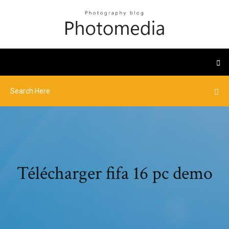
Télécharger fifa 16 pc demo