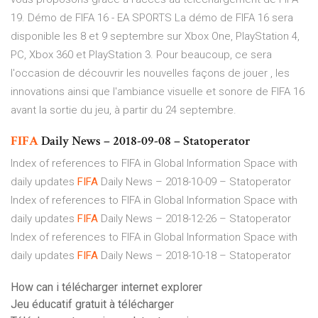
19. Démo de FIFA 16 - EA SPORTS La démo de FIFA 16 sera
disponible les 8 et 9 septembre sur Xbox One, PlayStation 4,
PC, Xbox 360 et PlayStation 3. Pour beaucoup, ce sera
l'occasion de découvrir les nouvelles façons de jouer , les
innovations ainsi que l'ambiance visuelle et sonore de FIFA 16
avant la sortie du jeu, à partir du 24 septembre.
FIFA
Daily News – 2018-09-08 – Statoperator
Index of references to FIFA in Global Information Space with
daily updates
FIFA
Daily News – 2018-10-09 – Statoperator
Index of references to FIFA in Global Information Space with
daily updates
FIFA
Daily News – 2018-12-26 – Statoperator
Index of references to FIFA in Global Information Space with
daily updates
FIFA
Daily News – 2018-10-18 – Statoperator
How can i télécharger internet explorer
Jeu éducatif gratuit à télécharger