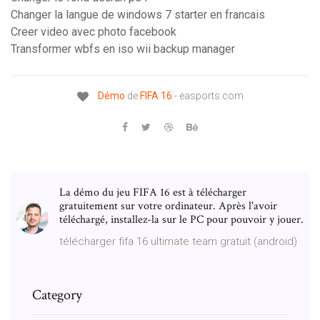
Changer la langue de windows 7 starter en francais
Creer video avec photo facebook
Transformer wbfs en iso wii backup manager
Démo
de
FIFA
16
- easports.com
La démo du jeu FIFA 16 est à télécharger
gratuitement sur votre ordinateur. Après l'avoir
téléchargé, installez-la sur le PC pour pouvoir y jouer.
télécharger fifa 16 ultimate team gratuit (android)
Category