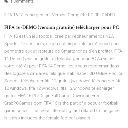
1 Comments
FIFA 16 Téléchargement Version Complète PC RELOADED
FIFA 16-DEMO (version gratuite) télécharger pour PC
FIFA 13 est un jeu football créé par l'éditeur américain EA
Sports. De nos jours, ce jeu est disponible sur Android pour
permettre aux utilisateurs de Smartphones d'en profiter. FIFA
14 Demo (version gratuite) télécharger pour PC Au vu de
votre intérêt pour FIFA 14 Demo, nous vous recommandons
des logiciels similaires tels que Trabi Racer, 3D Online Pool ou
Soccer. télécharger fifa 12 gratuit (windows) télécharger fifa
12 windows, fifa 12 windows, fifa 12 windows télécharger
gratuit FIFA 16 PC/Origin Full Game Download Free -
GrabPCGames.com FIFA 16 is the part of a popular football
game series. The most interesting fact related to the game
is it also includes the female football players.