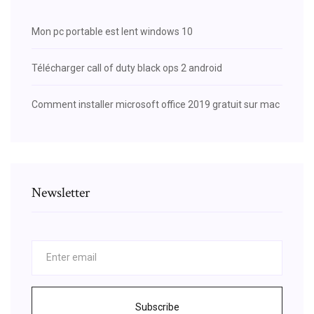
Mon pc portable est lent windows 10
Télécharger call of duty black ops 2 android
Comment installer microsoft office 2019 gratuit sur mac
Newsletter
Subscribe